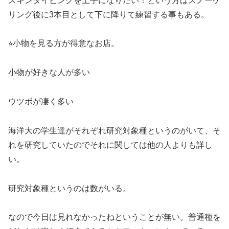
スキンダイビングを上手になりたい！という方はスノーケ
リング後に3本目として下に降りて練習する事もある。
⭐︎小物を見る方が得意なお店。
小物が好きな人が多い
ウツボが凄く多い
海洋大の学生達がそれぞれ研究対象種というのがいて、そ
れを研究していたのでそれに関しては他の人よりも詳し
い。
研究対象種というのは数がいる。
なので今日は見れなかったねということが無い。普通種を