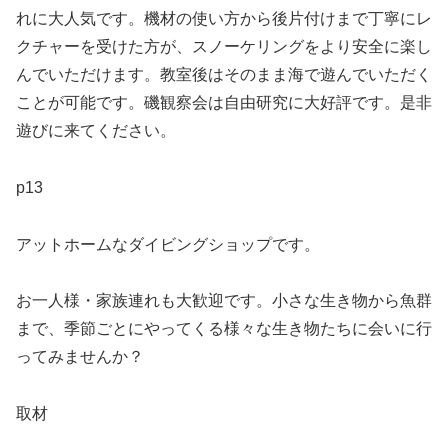
れに大人気です。機材の使い方から後片付けまで丁寧にレ
クチャーを受けた方が、スノーケリングをより安全に楽し
んでいただけます。教室後はそのまま海で遊んでいただく
ことが可能です。磯観察会は自由研究に大好評です。是非
遊びに来てください。
p13
アットホームなダイビングショップです。
お一人様・家族連れも大歓迎です。小さな生き物から魚群
まで、季節ごとにやってくる様々な生き物たちに会いに行
ってみませんか？
取材