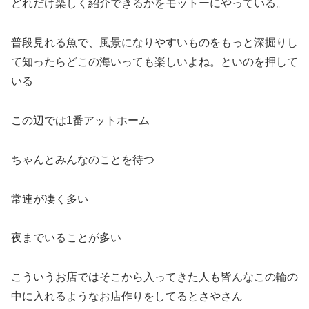
どれだけ楽しく紹介できるかをモットーにやっている。
普段見れる魚で、風景になりやすいものをもっと深掘りし
て知ったらどこの海いっても楽しいよね。といのを押して
いる
この辺では1番アットホーム
ちゃんとみんなのことを待つ
常連が凄く多い
夜までいることが多い
こういうお店ではそこから入ってきた人も皆んなこの輪の
中に入れるようなお店作りをしてるとさやさん