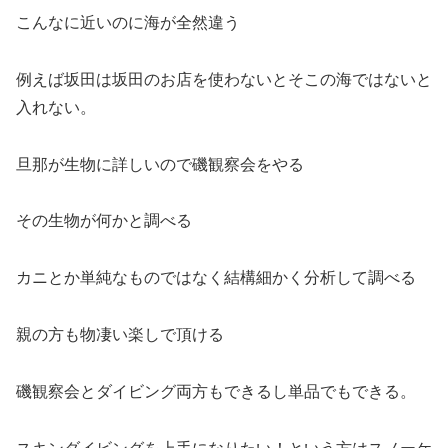
こんなに近いのに海が全然違う
例えば坂田は坂田のお店を使わないとそこの海ではないと
入れない。
旦那が生物に詳しいので磯観察会をやる
その生物が何かと調べる
カニとか単純なものではなく結構細かく分析して調べる
親の方も物凄い楽しで頂ける
磯観察会とダイビング両方もできるし単品でもできる。